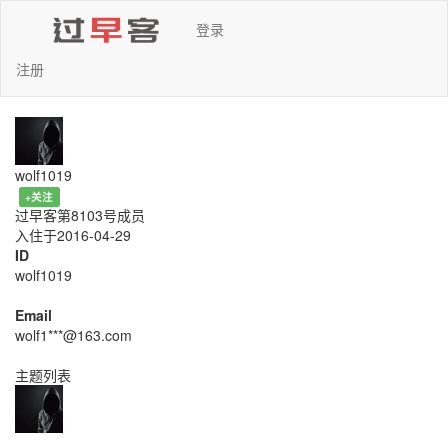
登录
注册
wolf1019
+关注
过早客第8103号成员
入住于2016-04-29
ID
wolf1019
Email
wolf1***@163.com
主题列表