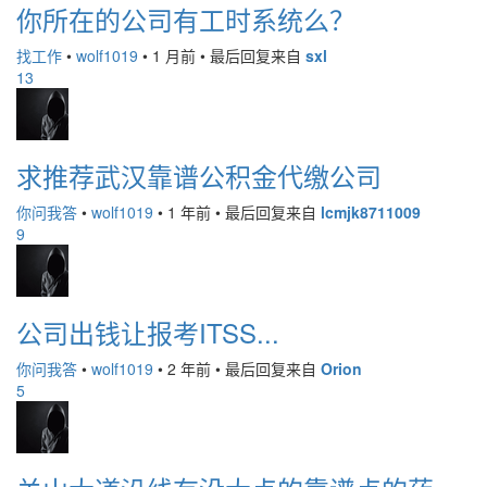
你所在的公司有工时系统么？
找工作
•
wolf1019
•
1 月前
•
最后回复来自
sxl
13
求推荐武汉靠谱公积金代缴公司
你问我答
•
wolf1019
•
1 年前
•
最后回复来自
lcmjk8711009
9
公司出钱让报考ITSS...
你问我答
•
wolf1019
•
2 年前
•
最后回复来自
Orion
5