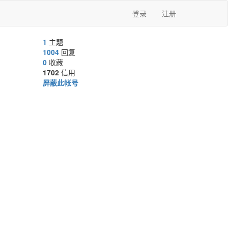
登录
注册
1
主题
1004
回复
0
收藏
1702
信用
屏蔽此帐号