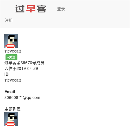
登录
注册
stevecatt
+关注
过早客第39670号成员
入住于2019-04-29
ID
stevecatt
Email
806008***@qq.com
主题列表