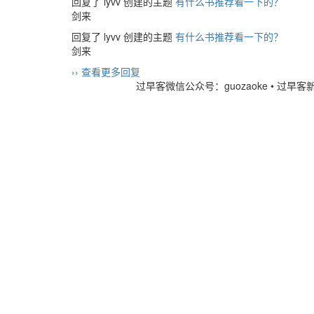
回复了 lyvv 创建的主题
有什么书推荐看一下的？
剑来
回复了 lyvv 创建的主题
有什么书推荐看一下的？
剑来
›› 查看更多回复
过早客微信公众号：guozaoke
•
过早客