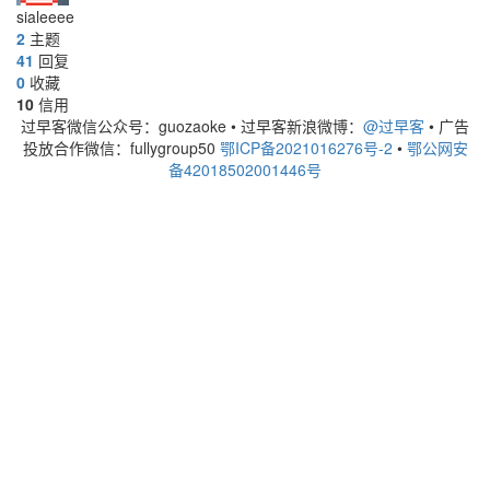
sialeeee
2
主题
41
回复
0
收藏
10
信用
过早客微信公众号：guozaoke
•
过早客新浪微博：
@过早客
•
广告
投放合作微信：fullygroup50
鄂ICP备2021016276号-2
•
鄂公网安
备42018502001446号