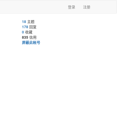
登录
注册
18
主题
178
回复
0
收藏
835
信用
屏蔽此帐号