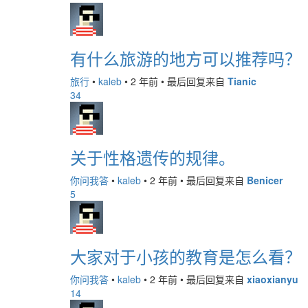
有什么旅游的地方可以推荐吗？
旅行
•
kaleb
•
2 年前
•
最后回复来自
Tianic
34
关于性格遗传的规律。
你问我答
•
kaleb
•
2 年前
•
最后回复来自
Benicer
5
大家对于小孩的教育是怎么看？
你问我答
•
kaleb
•
2 年前
•
最后回复来自
xiaoxianyu
14