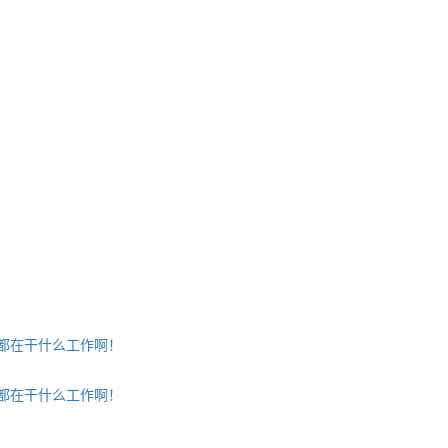
都在干什么工作啊！
都在干什么工作啊！