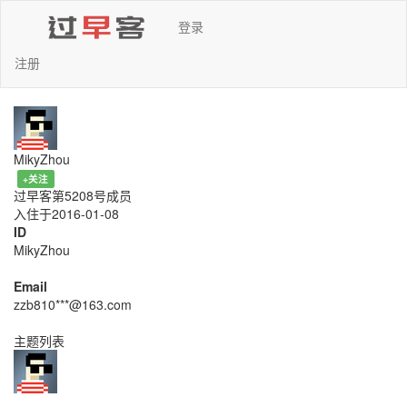
登录
注册
MikyZhou
+关注
过早客第5208号成员
入住于2016-01-08
ID
MikyZhou
Email
zzb810***@163.com
主题列表