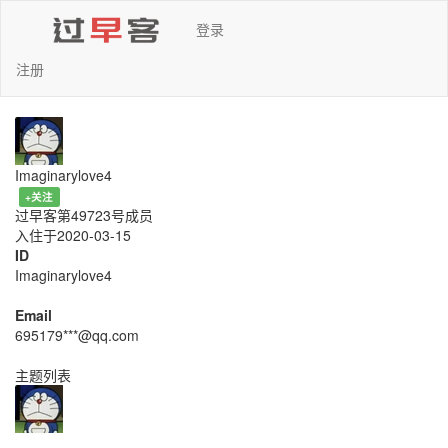
登录
注册
Imaginarylove4
+关注
过早客第49723号成员
入住于2020-03-15
ID
Imaginarylove4
Email
695179***@qq.com
主题列表