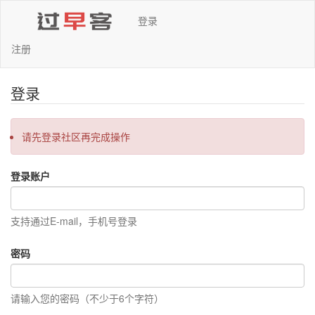
登录
注册
登录
请先登录社区再完成操作
登录账户
支持通过E-mail，手机号登录
密码
请输入您的密码（不少于6个字符）