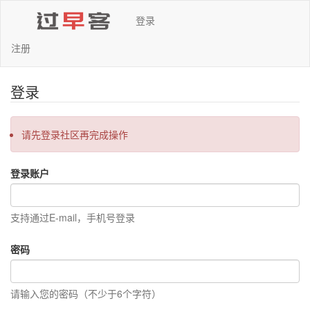
登录
注册
登录
请先登录社区再完成操作
登录账户
支持通过E-mail，手机号登录
密码
请输入您的密码（不少于6个字符）