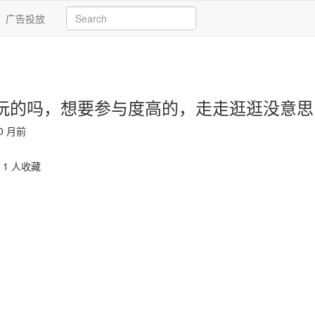
广告投放
玩的吗，想要参与度高的，走走逛逛没意思
0 月前
1 人收藏