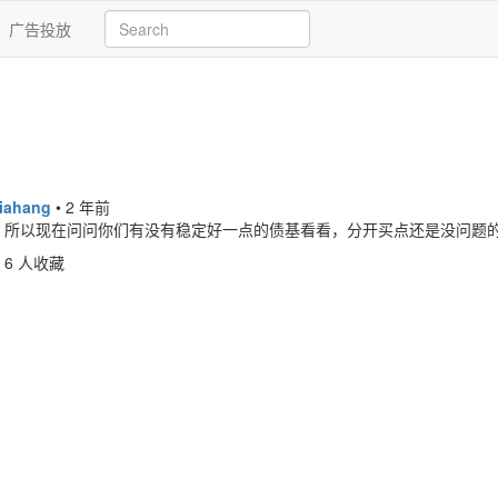
广告投放
jiahang
•
2 年前
，所以现在问问你们有没有稳定好一点的债基看看，分开买点还是没问题
6 人收藏